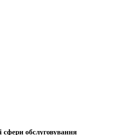
і сфери обслуговування