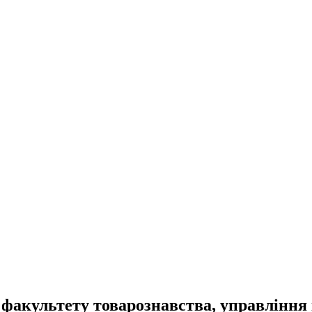
 факультету товарознавства, управління 