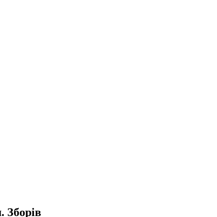
. Зборів