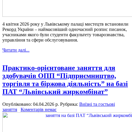
4 квітня 2026 року у Львівському палаці мистецтв встановили
Рекорд України – наймасовіший одночасний розпис писанок,
учасниками якого були студенти факультету товарознавства,
управління та сфери обслуговування.
Читати далі...
Практико-орієнтоване заняття для
здобувачів ОПП “Підприємництво,
торгівля та біржова діяльність” на базі
ПАТ “Львівський жиркомбінат”
Опубліковано: 04.04.2026 р.
Рубрика:
Виїзні та гостьові
заняття
Коментарів немає