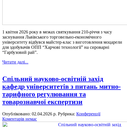
1 квітня 2026 року в межах святкування 210-річчя з часу
заснування Львівського торговельно-економічного
університету відбувся майстер-клас з виготовлення моцарели
для здобувачів ОПП “Харчові технології” на сироварні
“Гарбузовий рай”.
Читати далі...
Спільний науково-освітній захід
кафедр університетів з питань митно-
тарифного регулювання та
товарознавчої експертизи
Опубліковано: 02.04.2026 р.
Рубрика:
Конференції
Коментарів немає