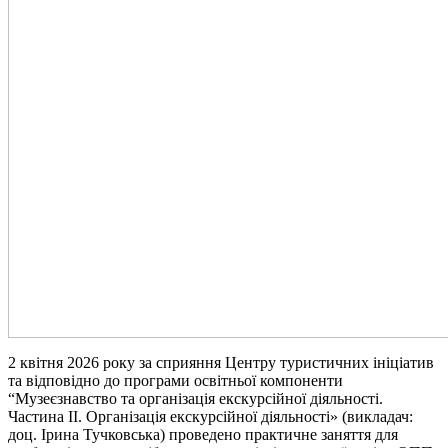
2 квітня 2026 року за сприяння Центру туристичних ініціатив
та відповідно до програми освітньої компоненти
“Музеєзнавство та організація екскурсійної діяльності.
Частина ІІ. Організація екскурсійної діяльності» (викладач:
доц. Ірина Тучковська) проведено практичне заняття для