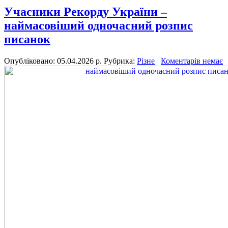
Учасники Рекорду України –
наймасовіший одночасний розпис
писанок
Опубліковано: 05.04.2026 р.
Рубрика:
Різне
Коментарів немає