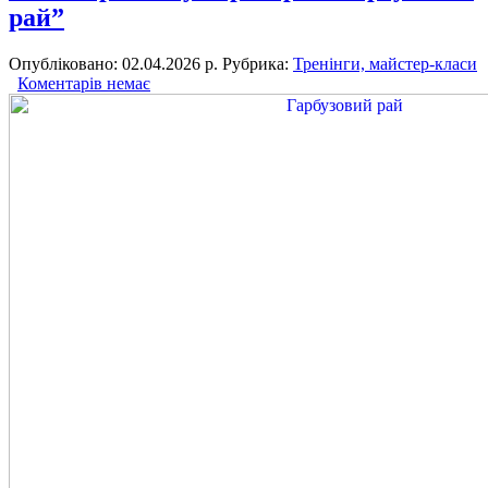
рай”
Опубліковано: 02.04.2026 р.
Рубрика:
Тренінги, майстер-класи
Коментарів немає