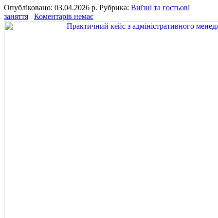
Опубліковано: 03.04.2026 р.
Рубрика:
Виїзні та гостьові
заняття
Коментарів немає