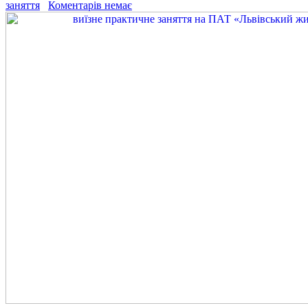
заняття
Коментарів немає