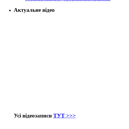
Актуальне відео
Усі відеозаписи
ТУТ >>>